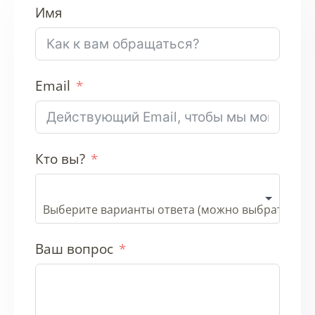
Имя
Email
Кто вы?
Ваш вопрос