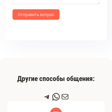
Отправить вопрос
Другие способы общения:
Telegram
WhatsApp
Почта