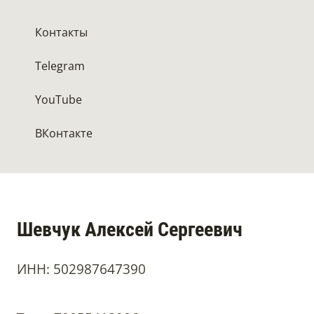
Контакты
Telegram
YouTube
ВКонтакте
Шевчук Алексей Сергеевич
ИНН: 502987647390