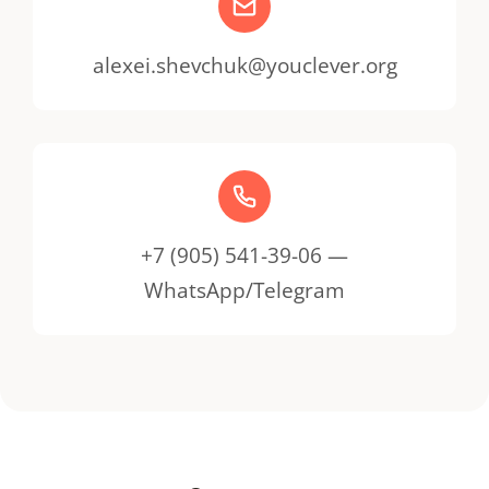
alexei.shevchuk@youclever.org
+7 (905) 541-39-06 —
WhatsApp/Telegram