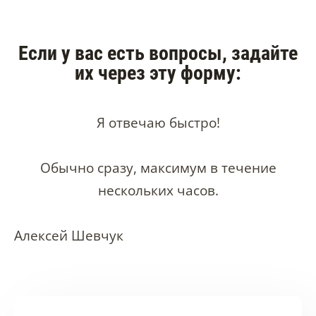
Если у вас есть вопросы, задайте
их через эту форму:
Я отвечаю быстро!
Обычно сразу, максимум в течение
нескольких часов.
Алексей Шевчук