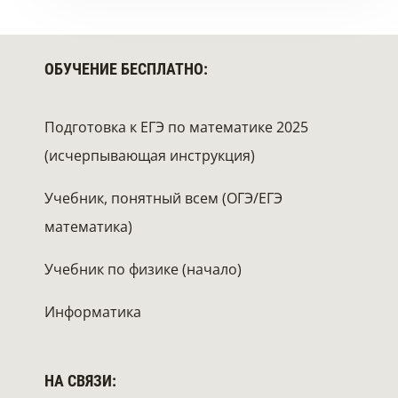
ОБУЧЕНИЕ БЕСПЛАТНО:
Подготовка к ЕГЭ по математике 2025
(исчерпывающая инструкция)
Учебник, понятный всем (ОГЭ/ЕГЭ
математика)
Учебник по физике (начало)
Информатика
НА СВЯЗИ: