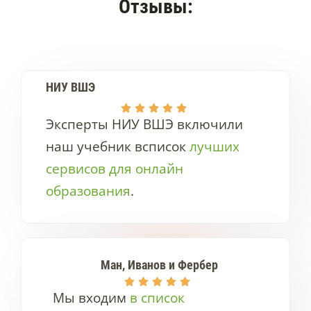
Отзывы:
НИУ ВШЭ
Эксперты НИУ ВШЭ включили
наш учебник всписок
лучших
сервисов для онлайн
образования
.
Ман, Иванов и Фербер
Мы входим
в список