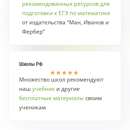
рекомендованных ресурсов для
подготовки к ЕГЭ по математике
от издательства “Ман, Иванов и
Фербер”
Школы
РФ
Множество школ рекомендуют
наш
учебник
и другие
бесплатные материалы
своим
ученикам