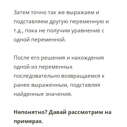
Затем точно так же выражаем и
подставляем другую переменную и
т.д., пока не получим уравнение с
одной переменной.
После его решения и нахождения
одной из переменных
последовательно возвращаемся к
ранее выраженным, подставляя
найденные значения.
Непонятно? Давай рассмотрим на
примерах.