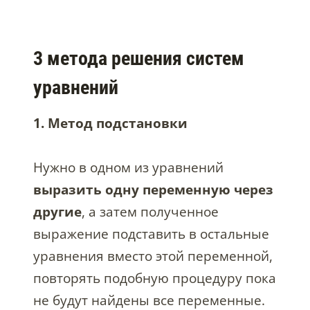
3 метода решения систем
уравнений
1. Метод подстановки
Нужно в одном из уравнений
выразить одну переменную через
другие
, а затем полученное
выражение подставить в остальные
уравнения вместо этой переменной,
повторять подобную процедуру пока
не будут найдены все переменные.