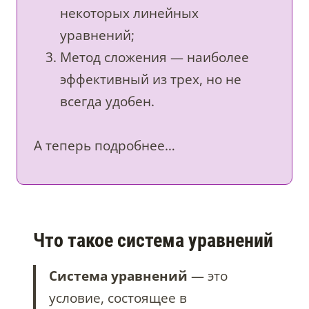
некоторых линейных
уравнений;
Метод сложения — наиболее
эффективный из трех, но не
всегда удобен.
А теперь подробнее…
Что такое система уравнений
Система уравнений
— это
условие, состоящее в