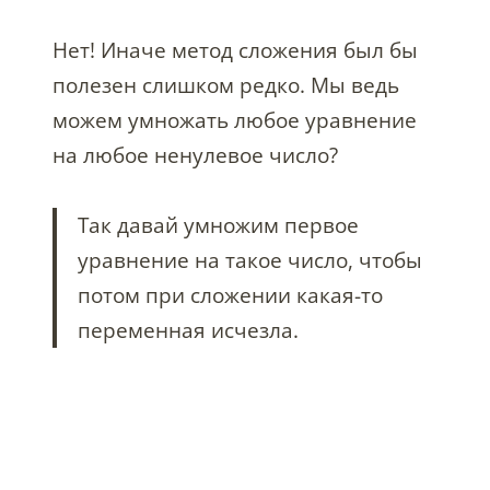
Нет! Иначе метод сложения был бы
полезен слишком редко. Мы ведь
можем умножать любое уравнение
на любое ненулевое число?
Так давай умножим первое
уравнение на такое число, чтобы
потом при сложении какая-то
переменная исчезла.