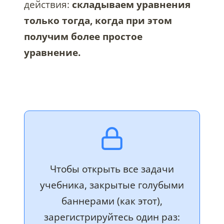
действия:
складываем уравнения
только тогда, когда при этом
получим более простое
уравнение.
Чтобы открыть все задачи
учебника, закрытые голубыми
баннерами (как этот),
зарегистрируйтесь один раз: