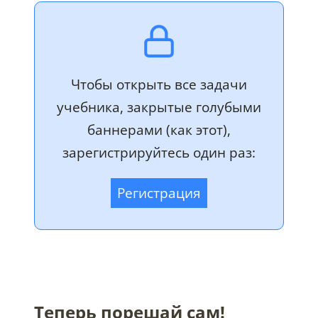
Чтобы открыть все задачи
учебника, закрытые голубыми
баннерами (как этот),
зарегистрируйтесь один раз:
Регистрация
Теперь порешай сам!