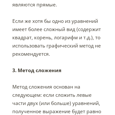
являются прямые.
Если же хотя бы одно из уравнений
имеет более сложный вид (содержит
квадрат, корень, логарифм и т.д.), то
использовать графический метод не
рекомендуется.
3. Метод сложения
Метод сложения основан на
следующем: если сложить левые
части двух (или больше) уравнений,
полученное выражение будет равно