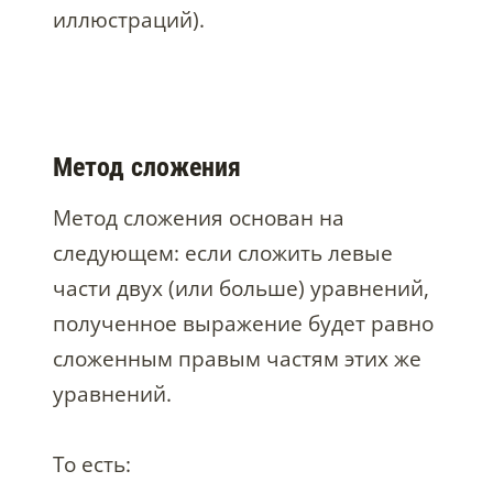
иллюстраций).
Метод сложения
Метод сложения основан на
следующем: если сложить левые
части двух (или больше) уравнений,
полученное выражение будет равно
сложенным правым частям этих же
уравнений.
То есть: