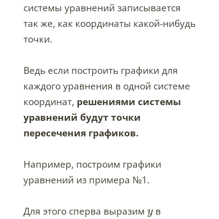
системы уравнений записывается
так же, как координаты какой-нибудь
точки.
Ведь если построить графики для
каждого уравнения в одной системе
координат,
решениями системы
уравнений будут точки
пересечения графиков.
Например, построим графики
уравнений из примера №1.
Для этого сперва выразим
в
y