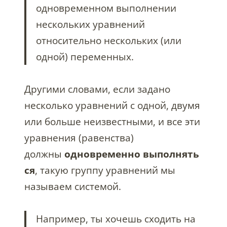
одновременном выполнении
нескольких уравнений
относительно нескольких (или
одной) переменных.
Другими словами, если задано
несколько уравнений с одной, двумя
или больше неизвестными, и все эти
уравнения (равенства)
должны
одновременно
выполнять
ся
, такую группу уравнений мы
называем системой.
Например, ты хочешь сходить на