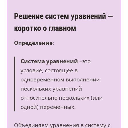
Решение систем уравнений —
коротко о главном
Определение
:
Система уравнений
–это
условие, состоящее в
одновременном выполнении
нескольких уравнений
относительно нескольких (или
одной) переменных.
Объединяем уравнения в систему с