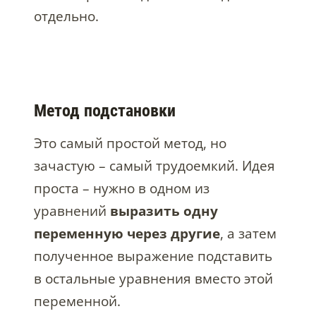
отдельно.
Метод подстановки
Это самый простой метод, но
зачастую – самый трудоемкий. Идея
проста – нужно в одном из
уравнений
выразить одну
переменную через другие
, а затем
полученное выражение подставить
в остальные уравнения вместо этой
переменной.