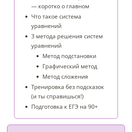
— коротко о главном
Что такое система
уравнений
3 метода решения систем
уравнений
Метод подстановки
Графический метод
Метод сложения
Тренировка без подсказок
(и ты справишься!)
Подготовка к ЕГЭ на 90+