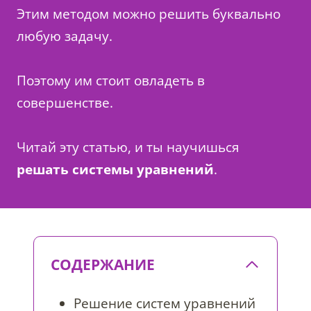
Этим методом можно решить буквально
любую задачу.
Поэтому им стоит овладеть в
совершенстве.
Читай эту статью, и ты научишься
решать системы уравнений
.
СОДЕРЖАНИЕ
Решение систем уравнений