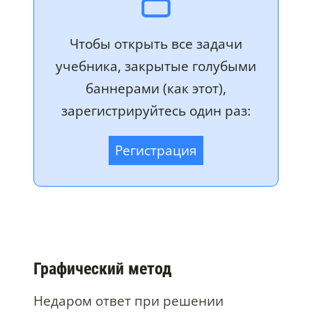
Чтобы открыть все задачи
учебника, закрытые голубыми
баннерами (как этот),
зарегистрируйтесь один раз:
Регистрация
Графический метод
Недаром ответ при решении