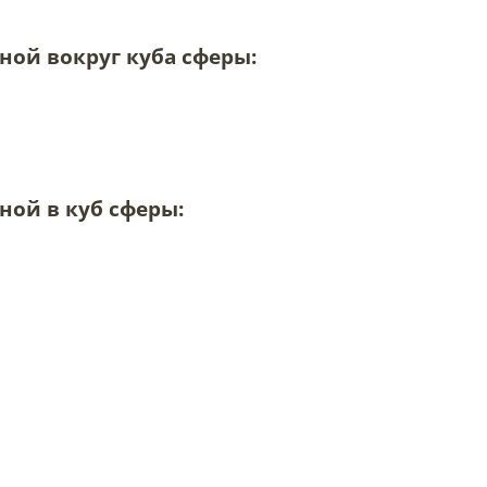
ной вокруг куба сферы:
ной в куб сферы: