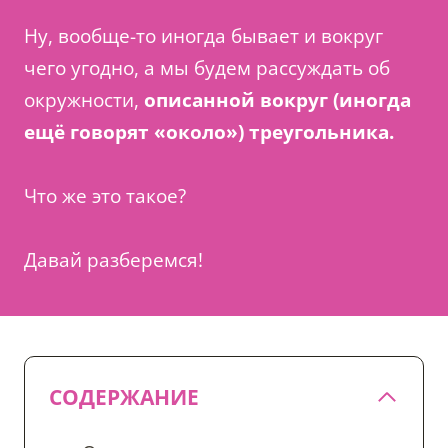
Ну, вообще-то иногда бывает и вокруг
чего угодно, а мы будем рассуждать об
окружности,
описанной вокруг (иногда
ещё говорят «около») треугольника.
Что же это такое?
Давай разберемся!
СОДЕРЖАНИЕ