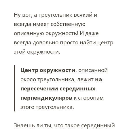
Ну вот, а треугольник всякий и
всегда имеет собственную
описанную окружность! И даже
всегда довольно просто найти центр
этой окружности.
Центр окружности
, описанной
около треугольника, лежит
на
пересечении серединных
перпендикуляров
к сторонам
этого треугольника.
Знаешь ли ты, что такое серединный