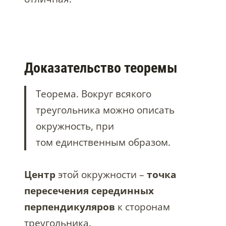
Доказательство теоремы
Теорема. Вокруг всякого
треугольника можно описать
окружность, при
том единственным образом.
Центр
этой окружности –
точка
пересечения серединных
перпендикуляров
к сторонам
треугольника.