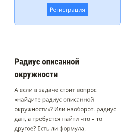
Регистрация
Радиус описанной
окружности
А если в задаче стоит вопрос
«найдите радиус описанной
окружности»? Или наоборот, радиус
дан, а требуется найти что – то
другое? Есть ли формула,