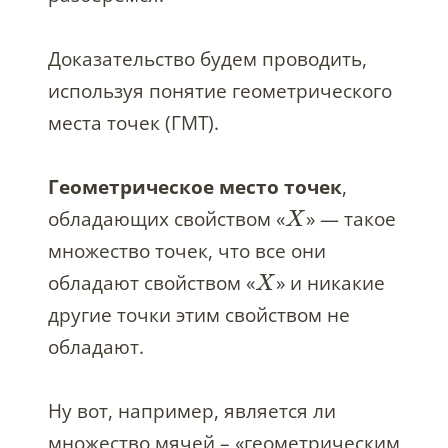
Доказательство будем проводить,
используя понятие геометрического
места точек (ГМТ).
Геометрическое место точек
,
обладающих свойством «
» — такое
X
множество точек, что все они
обладают свойством «
» и никакие
X
другие точки этим свойством не
обладают.
Ну вот, например, является ли
множество мячей – «геометрическим