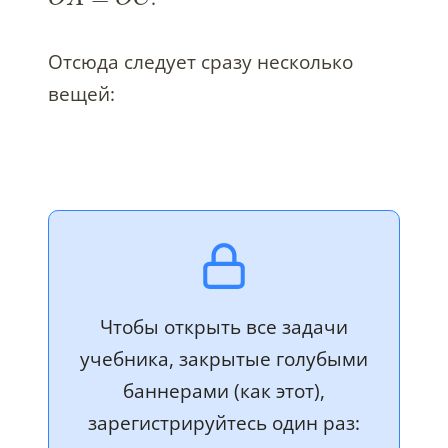
Отсюда следует сразу несколько
вещей:
Чтобы открыть все задачи
учебника, закрытые голубыми
баннерами (как этот),
зарегистрируйтесь один раз: