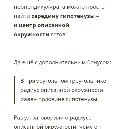
перпендикуляра, а можно просто
найти
середину гипотенузы
–
и
центр описанной
окружности
готов!
Да ещё с дополнительным бонусом:
В прямоугольном треугольнике
радиус описанной окружности
равен половине гипотенузы.
Раз уж заговорили о радиусе
описанной окружности: чему он