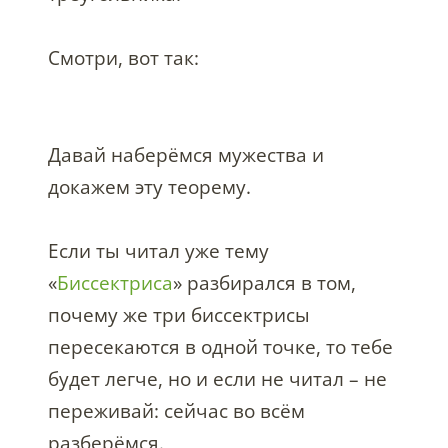
Смотри, вот так:
Давай наберёмся мужества и
докажем эту теорему.
Если ты читал уже тему
«
Биссектриса
» разбирался в том,
почему же три биссектрисы
пересекаются в одной точке, то тебе
будет легче, но и если не читал – не
переживай: сейчас во всём
разберёмся.