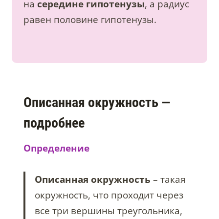
на
середине гипотенузы
, а радиус
равен половине гипотенузы.
Описанная окружность —
подробнее
Определение
Описанная окружность
– такая
окружность, что проходит через
все три вершины треугольника,