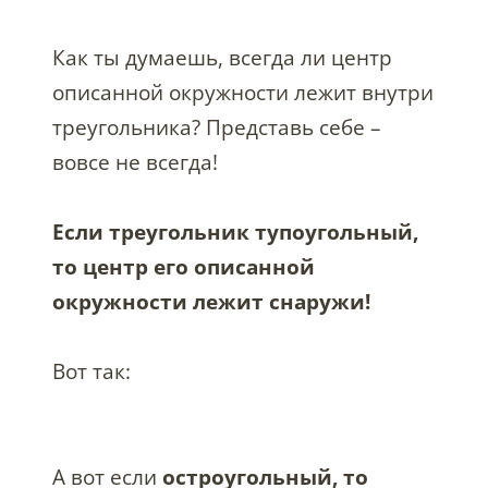
Как ты думаешь, всегда ли центр
описанной окружности лежит внутри
треугольника? Представь себе –
вовсе не всегда!
Если треугольник тупоугольный,
то центр его описанной
окружности лежит снаружи!
Вот так:
А вот если
остроугольный, то