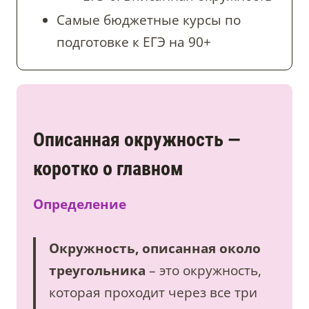
Самые бюджетные курсы по
подготовке к ЕГЭ на 90+
Описанная окружность —
коротко о главном
Определение
Окружность, описанная около
треугольника
– это окружность,
которая проходит через все три