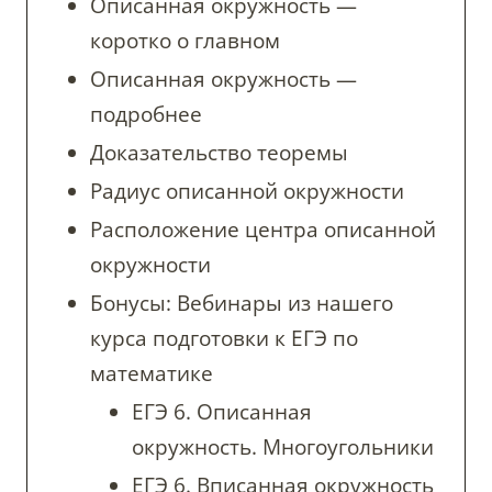
Описанная окружность —
коротко о главном
Описанная окружность —
подробнее
Доказательство теоремы
Радиус описанной окружности
Расположение центра описанной
окружности
Бонусы: Вебинары из нашего
курса подготовки к ЕГЭ по
математике
ЕГЭ 6. Описанная
окружность. Многоугольники
ЕГЭ 6. Вписанная окружность