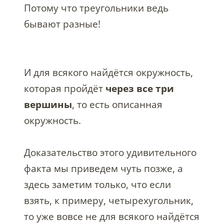
Потому что треугольники ведь
бывают разные!
И для всякого найдётся окружность,
которая пройдёт
через все три
вершины
, то есть описанная
окружность.
Доказательство этого удивительного
факта мы приведем чуть позже, а
здесь заметим только, что если
взять, к примеру, четырехугольник,
то уже вовсе не для всякого найдётся