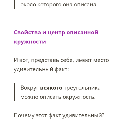
около которого она описана.
Свойства и центр описанной
кружности
И вот, представь себе, имеет место
удивительный факт:
Вокруг
всякого
треугольника
можно описать окружность.
Почему этот факт удивительный?