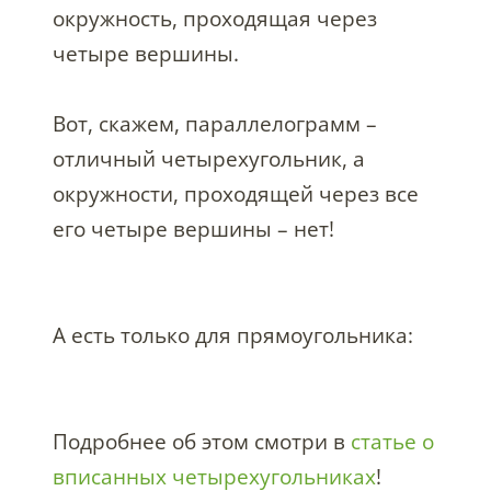
окружность, проходящая через
четыре вершины.
Вот, скажем, параллелограмм –
отличный четырехугольник, а
окружности, проходящей через все
его четыре вершины – нет!
А есть только для прямоугольника:
Подробнее об этом смотри в
статье о
вписанных четырехугольниках
!