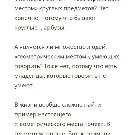
местом» круглых предметов? Нет,
конечно, потому что бывают
круглые …арбузы.
А является ли множество людей,
«геометрическим местом», умеющих
говорить? Тоже нет, потому что есть
младенцы, которые говорить не
умеют.
В жизни вообще сложно найти
пример настоящего
«геометрического места точек». В
геометрии проще. Вот, к примеру,