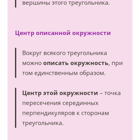
вершины этого треугольника.
Центр описанной окружности
Вокруг всякого треугольника
можно
описать окружность
, при
том единственным образом.
Центр этой окружности
– точка
пересечения серединных
перпендикуляров к сторонам
треугольника.