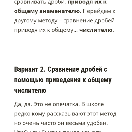
сравнивать дроби,
приводя их к
общему знаменателю.
Перейдем к
другому методу – сравнение дробей
приводя их к общему…
числителю
.
Вариант 2. Сравнение дробей с
помощью приведения к общему
числителю
Да, да. Это не опечатка. В школе
редко кому рассказывают этот метод,
но очень часто он весьма удобен.