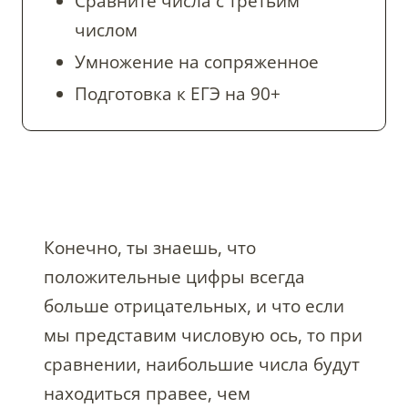
Сравните числа с третьим
числом
Умножение на сопряженное
Подготовка к ЕГЭ на 90+
Конечно, ты знаешь, что
положительные цифры всегда
больше отрицательных, и что если
мы представим числовую ось, то при
сравнении, наибольшие числа будут
находиться правее, чем