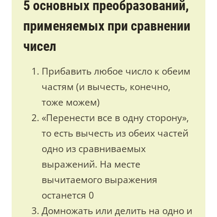
5 основных преобразований,
применяемых при сравнении
чисел
Прибавить любое число к обеим
частям (и вычесть, конечно,
тоже можем)
«Перенести все в одну сторону»,
то есть вычесть из обеих частей
одно из сравниваемых
выражений. На месте
вычитаемого выражения
останется 0
Домножать или делить на одно и