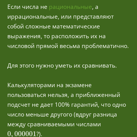
Если числа не
рациональные
, а
иррациональные, или представляют
собой сложные математические
выражения, то расположить их на
числовой прямой весьма проблематично.
Для этого нужно уметь их сравнивать.
Калькуляторами на экзамене
пользоваться нельзя, а приближенный
подсчет не дает 100% гарантий, что одно
число меньше другого (вдруг разница
между сравниваемыми числами
0
,
000001
?).