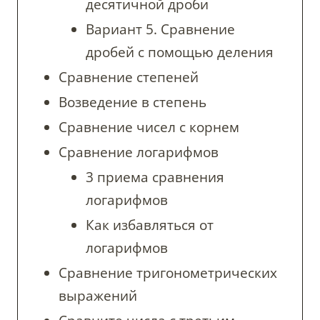
десятичной дроби
Вариант 5. Сравнение
дробей с помощью деления
Сравнение степеней
Возведение в степень
Сравнение чисел с корнем
Сравнение логарифмов
3 приема сравнения
логарифмов
Как избавляться от
логарифмов
Сравнение тригонометрических
выражений