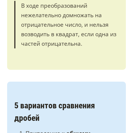
В ходе преобразований
нежелательно домножать на
отрицательное число, и нельзя
возводить в квадрат, если одна из
частей отрицательна.
5 вариантов сравнения
дробей