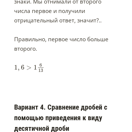
знаки. Мы отнимали от второго
числа первое и получили
отрицательный ответ, значит?..
Правильно, первое число больше
второго.
6
1
,
6
>
1
13
Вариант 4. Сравнение дробей с
помощью приведения к виду
десятичной дроби