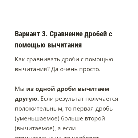
Вариант 3. Сравнение дробей с
помощью вычитания
Как сравнивать дроби с помощью
вычитания? Да очень просто.
Мы
из одной дроби вычитаем
другую.
Если результат получается
положительным, то первая дробь
(уменьшаемое) больше второй
(вычитаемое), а если