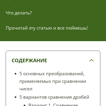
Что делать?
Прочитай эту статью и все поймешь!
СОДЕРЖАНИЕ
5 основных преобразований,
применяемых при сравнении
чисел
5 вариантов сравнения дробей
Вариант 1. Сравнение