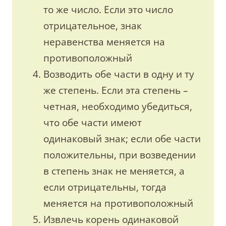
то же число. Если это число
отрицательное, знак
неравенства меняется на
противоположный
Возводить обе части в одну и ту
же степень. Если эта степень –
четная, необходимо убедиться,
что обе части имеют
одинаковый знак; если обе части
положительны, при возведении
в степень знак не меняется, а
если отрицательны, тогда
меняется на противоположный
Извлечь корень одинаковой