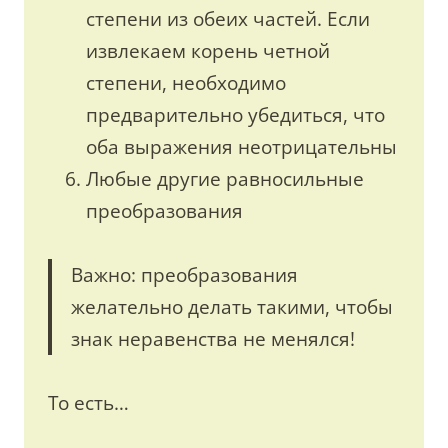
степени из обеих частей. Если
извлекаем корень четной
степени, необходимо
предварительно убедиться, что
оба выражения неотрицательны
Любые другие равносильные
преобразования
Важно: преобразования
желательно делать такими, чтобы
знак неравенства не менялся!
То есть…