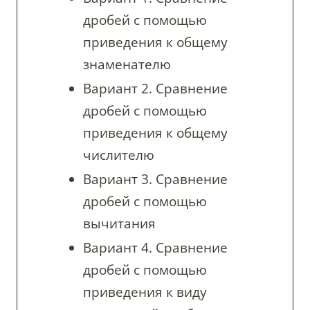
дробей с помощью
приведения к общему
знаменателю
Вариант 2. Сравнение
дробей с помощью
приведения к общему
числителю
Вариант 3. Сравнение
дробей с помощью
вычитания
Вариант 4. Сравнение
дробей с помощью
приведения к виду