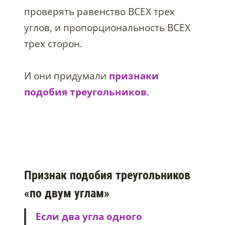
проверять равенство ВСЕХ трех
углов, и пропорциональность ВСЕХ
трех сторон.
И они придумали
признаки
подобия треугольников
.
Признак подобия треугольников
«по двум углам»
Если два угла одного