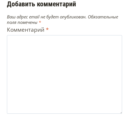
Добавить комментарий
Ваш адрес email не будет опубликован.
Обязательные
поля помечены
*
Комментарий
*