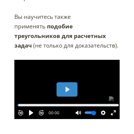
Вы научитесь также
применять
подобие
треугольников для расчетных
задач
(не только для доказательств).