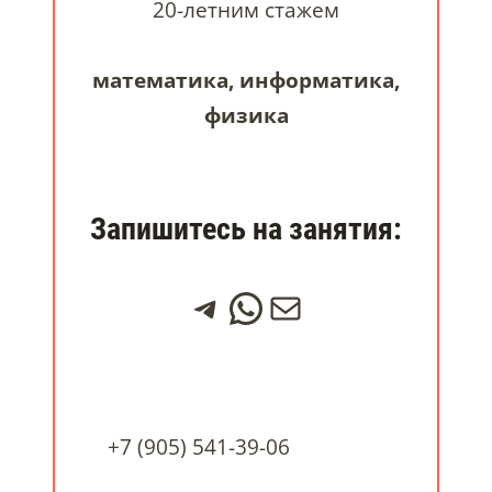
20-летним стажем
математика, информатика,
физика
Запишитесь на занятия:
Telegram
WhatsApp
Почта
+7 (905) 541-39-06