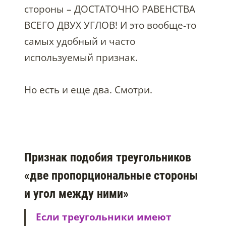
стороны – ДОСТАТОЧНО РАВЕНСТВА
ВСЕГО ДВУХ УГЛОВ! И это вообще-то
самых удобный и часто
используемый признак.
Но есть и еще два. Смотри.
Признак подобия треугольников
«две пропорциональные стороны
и угол между ними»
Если треугольники имеют