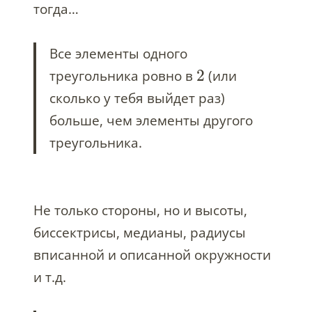
тогда…
Все элементы одного
2
треугольника ровно в
(или
сколько у тебя выйдет раз)
больше, чем элементы другого
треугольника.
Не только стороны, но и высоты,
биссектрисы, медианы, радиусы
вписанной и описанной окружности
и т.д.