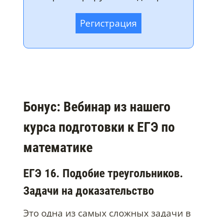
Регистрация
Бонус: Вебинар из нашего
курса подготовки к ЕГЭ по
математике
ЕГЭ 16. Подобие треугольников.
Задачи на доказательство
Это одна из самых сложных задачи в