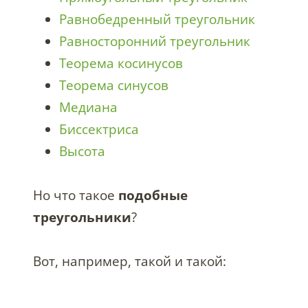
Равнобедренный треугольник
Равносторонний треугольник
Теорема косинусов
Теорема синусов
Медиана
Биссектриса
Высота
Но что такое
подобные
треугольники
?
Вот, например, такой и такой: