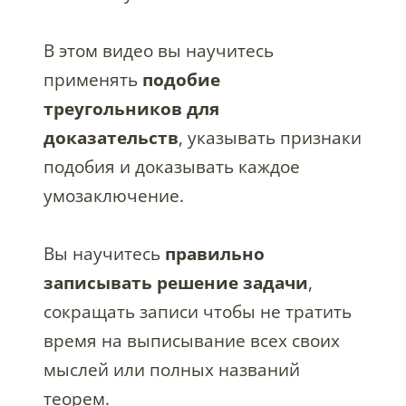
В этом видео вы научитесь
применять
подобие
треугольников для
доказательств
, указывать признаки
подобия и доказывать каждое
умозаключение.
Вы научитесь
правильно
записывать решение задачи
,
сокращать записи чтобы не тратить
время на выписывание всех своих
мыслей или полных названий
теорем.