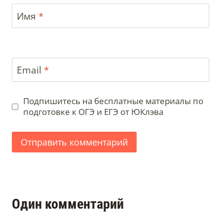
Имя
*
Email
*
Подпишитесь на бесплатные материалы по
подготовке к ОГЭ и ЕГЭ от ЮКлэва
Один комментарий