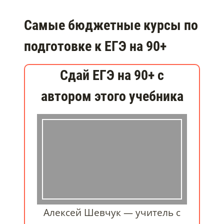
Самые бюджетные курсы по
подготовке к ЕГЭ на 90+
Сдай ЕГЭ на 90+ с
автором этого учебника
Алексей Шевчук — учитель с