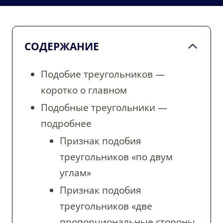
СОДЕРЖАНИЕ
Подобие треугольников —
коротко о главном
Подобные треугольники —
подробнее
Признак подобия
треугольников «по двум
углам»
Признак подобия
треугольников «две
пропорциональные стороны