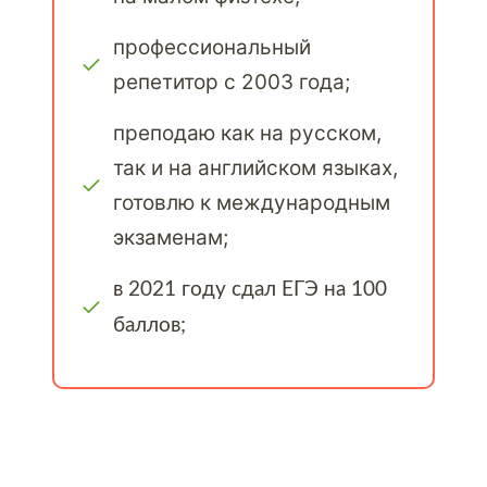
профессиональный
репетитор c 2003 года;
преподаю как на русском,
так и на английском языках,
готовлю к международным
экзаменам;
в 2021 году сдал ЕГЭ на 100
баллов;