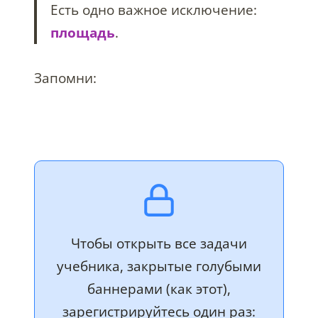
Есть одно важное исключение:
площадь
.
Запомни:
Чтобы открыть все задачи
учебника, закрытые голубыми
баннерами (как этот),
зарегистрируйтесь один раз: