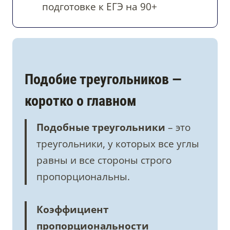
подготовке к ЕГЭ на 90+
Подобие треугольников —
коротко о главном
Подобные треугольники
– это
треугольники, у которых все углы
равны и все стороны строго
пропорциональны.
Коэффициент
пропорциональности