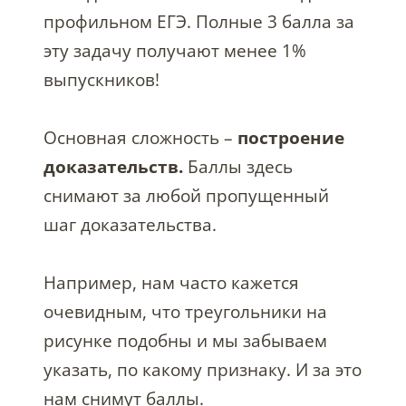
профильном ЕГЭ. Полные 3 балла за
эту задачу получают менее 1%
выпускников!
Основная сложность –
построение
доказательств.
Баллы здесь
снимают за любой пропущенный
шаг доказательства.
Например, нам часто кажется
очевидным, что треугольники на
рисунке подобны и мы забываем
указать, по какому признаку. И за это
нам снимут баллы.