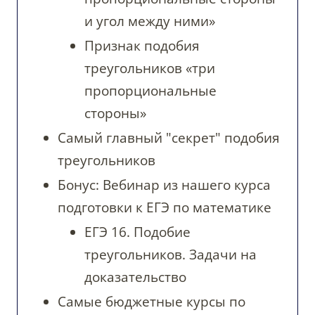
и угол между ними»
Признак подобия
треугольников «три
пропорциональные
стороны»
Самый главный "секрет" подобия
треугольников
Бонус: Вебинар из нашего курса
подготовки к ЕГЭ по математике
ЕГЭ 16. Подобие
треугольников. Задачи на
доказательство
Самые бюджетные курсы по