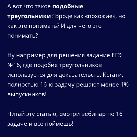
А вот что такое
подобные
треугольники
? Вроде как «похожие», но
как это понимать? И для чего это
понимать?
Ну например для решения задание ЕГЭ
№16, где подобие треугольников
используется для доказательств. Кстати,
полностью 16-ю задачу решают менее 1%
выпускников!
Читай эту статью, смотри вебинар по 16
задаче и все поймешь!