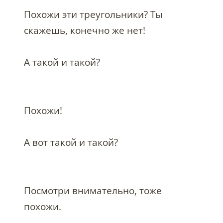
Похожи эти треугольники? Ты
скажешь, конечно же нет!
А такой и такой?
Похожи!
А вот такой и такой?
Посмотри внимательно, тоже
похожи.